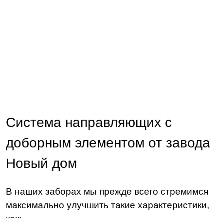
Система направляющих с
доборным элементом от завода
Новый дом
В наших заборах мы прежде всего стремимся
максимально улучшить такие характеристики,