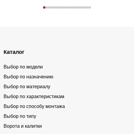
Каталог
Выбор по модели
Выбор по назначению
Выбор по материалу
Выбор по характеристикам
Выбор по способу монтажа
Выбор по типу
Ворота и калитки