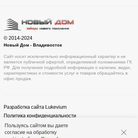
© 2014-2024
Новый Дом - Владивосток
Сайт носит исключительно информационный характер и не
является публичной офертой, определяемой положениями ГК
РФ. Для получения подробной информации о наличии, видах,
характеристиках и стоимости услуг и товаров обращайтесь в
офис продаж.
Разработка сайта
Lukevium
Политика конфиденциальности
Пользовательское соглашение
Пользуясь сайтом вы даете
согласие на обработку