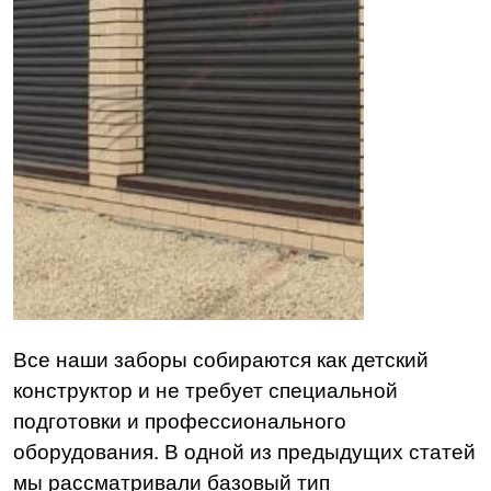
Все наши заборы собираются как детский
конструктор и не требует специальной
подготовки и профессионального
оборудования.
В одной из предыдущих статей
мы рассматривали базовый тип