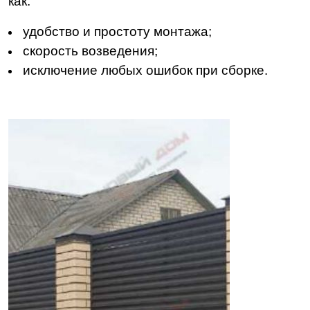
как:
удобство и простоту монтажа;
скорость возведения;
исключение любых ошибок при сборке.