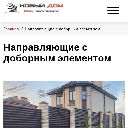
Главная
Направляющие с доборным элементом
Направляющие с
доборным элементом