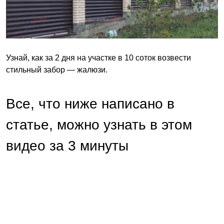
Узнай, как за 2 дня на участке в 10 соток возвести
стильный забор — жалюзи.
Все, что ниже написано в
статье, можно узнать в этом
видео за 3 минуты