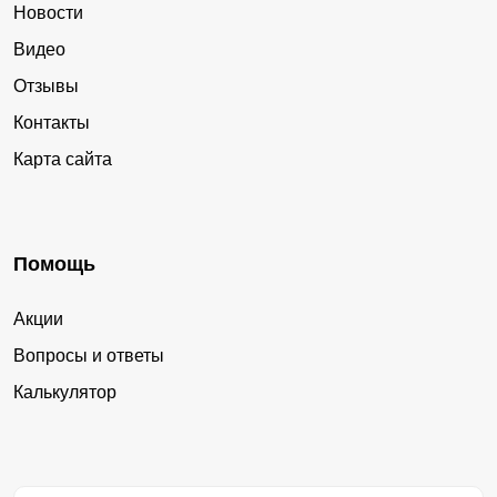
Новости
Видео
Отзывы
Контакты
Карта сайта
Помощь
Акции
Вопросы и ответы
Калькулятор