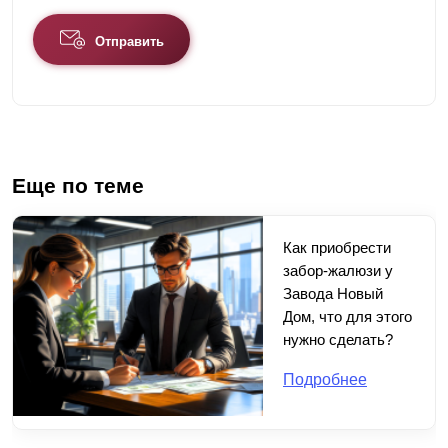
Отправить
Еще по теме
Как приобрести
забор-жалюзи у
Завода Новый
Дом, что для этого
нужно сделать?
Подробнее