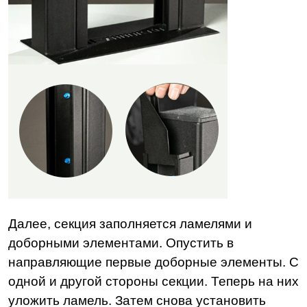
Далее, секция заполняется ламелями и
доборными элементами. Опустить в
направляющие первые доборные элементы. С
одной и другой стороны секции. Теперь на них
уложить ламель. Затем снова установить