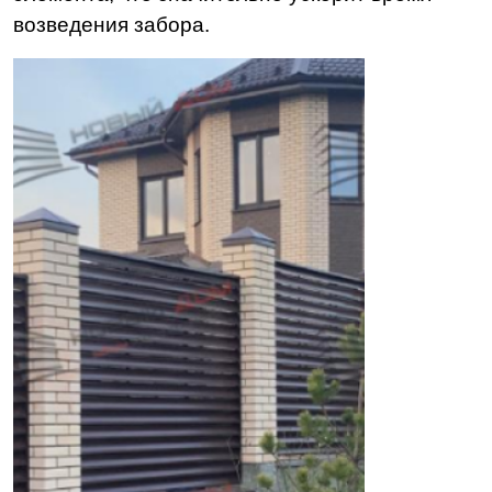
возведения забора.