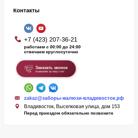
Контакты
+7 (423) 207-36-21
работаем с 00:00 до 24:00
отвечаем круглосуточно
Заказать звонок
позвоним за наш счет
zakaz@заборы-жалюзи-владивосток.рф
Владивосток, Выселковая улица, дом 153
Перед приездом обязательно позвоните