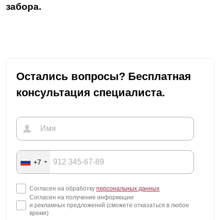
забора.
Остались вопросы? Бесплатная
консультация специалиста.
+7
Согласен на обработку
персональных данных
Согласен на получение информации
и рекламных предложений (сможете отказаться в любое
время)