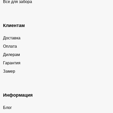
Все для забора
Клиентам
Доставка
Оплата
Дилерам
Гарантия
Замер
Информация
Блог