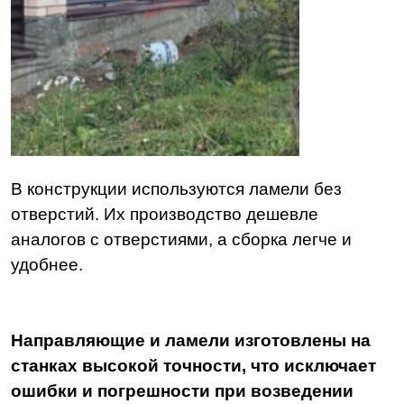
В конструкции используются ламели без
отверстий. Их производство дешевле
аналогов с отверстиями, а сборка легче и
удобнее.
Направляющие и ламели изготовлены на
станках высокой точности, что исключает
ошибки и погрешности при возведении