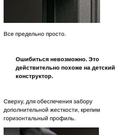
Все предельно просто.
Ошибиться невозможно. Это
действительно похоже на детский
конструктор.
Сверху, для обеспечения забору
дополнительной жесткости, крепим
горизонтальный профиль.