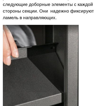
следующие доборные элементы с каждой
стороны секции. Они надежно фиксируют
ламель в направляющих.