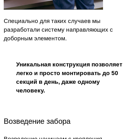
Специально для таких случаев мы
разработали систему направляющих с
доборным элементом.
Уникальная конструкция позволяет
легко и просто монтировать до 50
секций в день, даже одному
человеку.
Возведение забора
Возведение начинаем с крепления