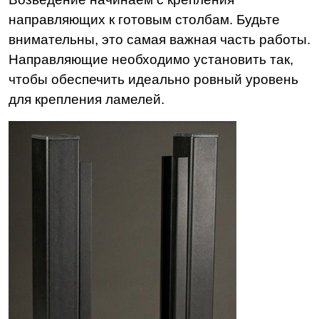
направляющих к готовым столбам. Будьте
внимательны, это самая важная часть работы.
Направляющие необходимо установить так,
чтобы обеспечить идеально ровный уровень
для крепления ламелей.