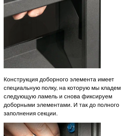
Конструкция доборного элемента имеет
специальную полку, на которую мы кладем
следующую ламель и снова фиксируем
доборными элементами. И так до полного
заполнения секции.