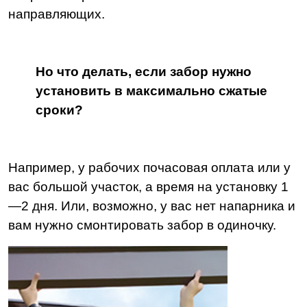
направляющих.
Но что делать, если забор нужно
установить в максимально сжатые
сроки?
Например, у рабочих почасовая оплата или у
вас большой участок, а время на установку 1
—2 дня. Или, возможно, у вас нет напарника и
вам нужно смонтировать забор в одиночку.