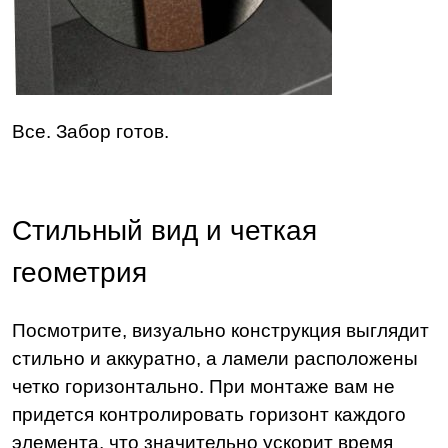
Все. Забор готов.
Стильный вид и четкая
геометрия
Посмотрите, визуально конструкция выглядит
стильно и аккуратно, а ламели расположены
четко горизонтально. При монтаже вам не
придется контролировать горизонт каждого
элемента, что значительно ускорит время