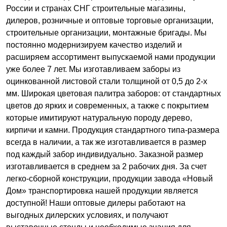
России и странах СНГ строительные магазины,
дилеров, розничные и оптовые торговые организации,
строительные организации, монтажные бригады. Мы
постоянно модернизируем качество изделий и
расширяем ассортимент выпускаемой нами продукции
уже более 7 лет. Мы изготавливаем заборы из
оцинкованной листовой стали толщиной от 0,5 до 2-х
мм. Широкая цветовая палитра заборов: от стандартных
цветов до ярких и современных, а также с покрытием
которые имитируют натуральную породу дерево,
кирпичи и камни. Продукция стандартного типа-размера
всегда в наличии, а так же изготавливается в размер
под каждый забор индивидуально. Заказной размер
изготавливается в среднем за 2 рабочих дня. За счет
легко-сборной конструкции, продукции завода «Новый
Дом» транспортировка нашей продукции является
доступной! Наши оптовые дилеры работают на
выгодных дилерских условиях, и получают