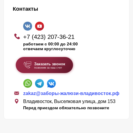
Контакты
+7 (423) 207-36-21
работаем с 00:00 до 24:00
отвечаем круглосуточно
Заказать звонок
позвоним за наш счет
zakaz@заборы-жалюзи-владивосток.рф
Владивосток, Выселковая улица, дом 153
Перед приездом обязательно позвоните