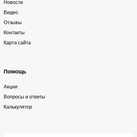
Новости
Видео
Отзывы
Контакты
Карта сайта
Помощь
Акции
Вопросы и ответы
Калькулятор