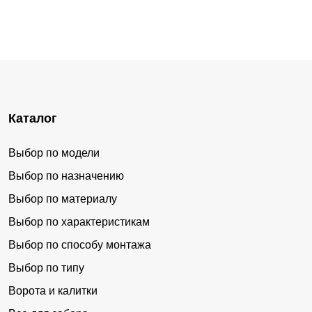
Каталог
Выбор по модели
Выбор по назначению
Выбор по материалу
Выбор по характеристикам
Выбор по способу монтажа
Выбор по типу
Ворота и калитки