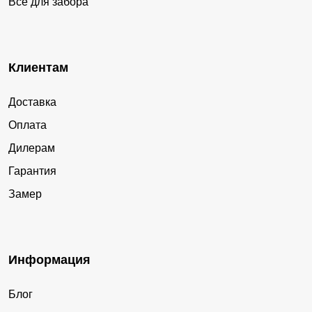
Все для забора
Клиентам
Доставка
Оплата
Дилерам
Гарантия
Замер
Информация
Блог