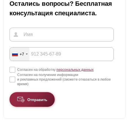
Остались вопросы? Бесплатная
консультация специалиста.
+7
Согласен на обработку
персональных данных
Согласен на получение информации
и рекламных предложений (сможете отказаться в любое
время)
Отправить