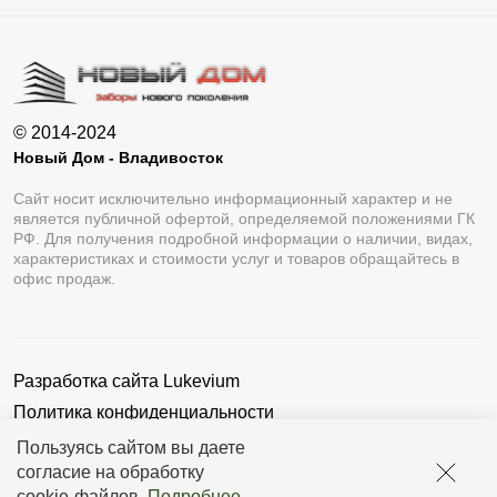
© 2014-2024
Новый Дом - Владивосток
Сайт носит исключительно информационный характер и не
является публичной офертой, определяемой положениями ГК
РФ. Для получения подробной информации о наличии, видах,
характеристиках и стоимости услуг и товаров обращайтесь в
офис продаж.
Разработка сайта
Lukevium
Политика конфиденциальности
Пользовательское соглашение
Пользуясь сайтом вы даете
согласие на обработку
cookie-файлов
.
Подробнее