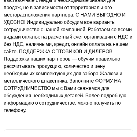
выставочные стенды и необходимые знания для
продаж, не в зависимости от территориального
месторасположения партнера. С НАМИ ВЫГОДНО И
УДОБНО! Индивидуально обсудим все варианты
сотрудничество с нашей компанией. Работаем со всеми
видами оплаты: на расчетный счет организации с НДС и
без НДС, наличными, кредит, онлайн оплата на нашем
сайте. ПОДДЕРЖКА ОПТОВИКОВ И ДИЛЕРОВ
Поддержка наших партнеров — обучим правильно
рассчитывать продукцию, количество и цену
необходимых комплектующих для забора Жалюзи и
металлического штакетника. Заполните ФОРМУ НА
СОТРУДНИЧЕСТВО мы с Вами свяжемся для
обсуждения необходимых деталей. Более подробную
информацию о сотрудничестве, можно получить по
телефону.