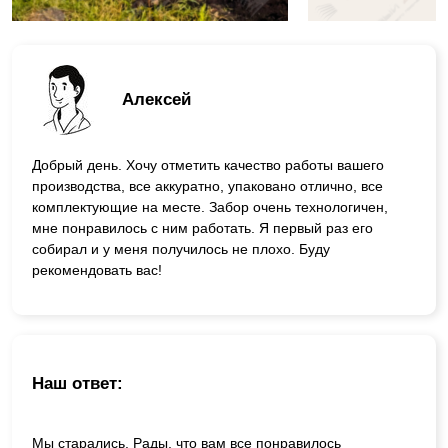
Алексей
Добрый день. Хочу отметить качество работы вашего
производства, все аккуратно, упаковано отлично, все
комплектующие на месте. Забор очень технологичен,
мне понравилось с ним работать. Я первый раз его
собирал и у меня получилось не плохо. Буду
рекомендовать вас!
Наш ответ:
Мы старались. Рады, что вам все понравилось