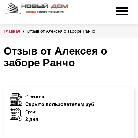
Главная
Отзыв от Алексея о заборе Ранчо
Отзыв от Алексея о
заборе Ранчо
Стоимость
Скрыто пользователем руб
Сроки
2 дня