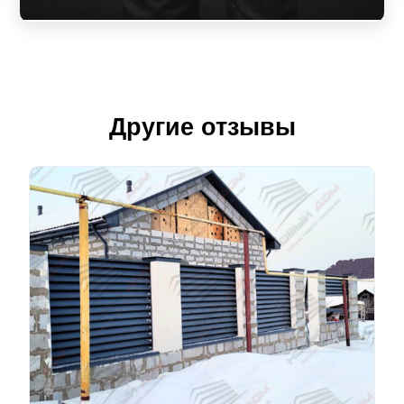
Другие отзывы