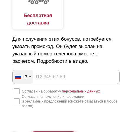
Бесплатная
доставка
Для получения этих бонусов, потребуется
указать промокод. Он будет выслан на
указанный номер телефона вместе с
расчетом. Подробности в видео.
+7
Согласен на обработку
персональных данных
Согласен на получение информации
и рекламных предложений (сможете отказаться в любое
время)