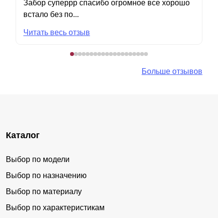
Забор суперрр спасибо огромное все хорошо
встало без по...
Читать весь отзыв
Больше отзывов
Каталог
Выбор по модели
Выбор по назначению
Выбор по материалу
Выбор по характеристикам