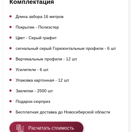
Комплектация
Длина забора 16 метров
Покрытие - Полиэстер
Цвет - Серый графит
сигнальный серый Горизонтальные профили - 6 шт.
Вертикальные профили - 12 шт.
Усилители - 6 шт.
Упаковка картонная - 12 шт.
Заклепки - 2500 шт.
Подарок-сюрприз
Бесплатная доставка до Новосибирской области
Расчитать стоимость