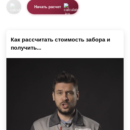
Начать расчет
Как рассчитать стоимость забора и
получить...