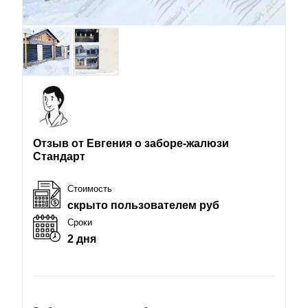
Отзыв от Евгения о заборе-жалюзи
Стандарт
Стоимость
скрыто пользователем руб
Сроки
2 дня