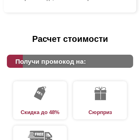
Расчет стоимости
Получи промокод на:
Скидка до 48%
Сюрприз