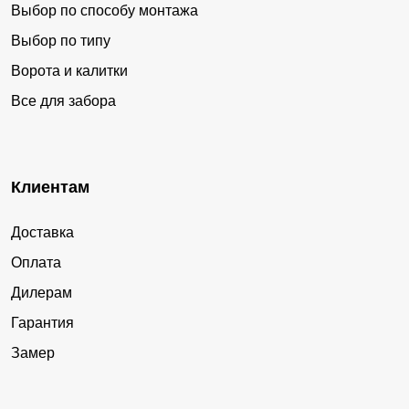
Выбор по способу монтажа
Выбор по типу
Ворота и калитки
Все для забора
Клиентам
Доставка
Оплата
Дилерам
Гарантия
Замер