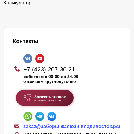
Калькулятор
Контакты
+7 (423) 207-36-21
работаем с 00:00 до 24:00
отвечаем круглосуточно
Заказать звонок
позвоним за наш счет
zakaz@заборы-жалюзи-владивосток.рф