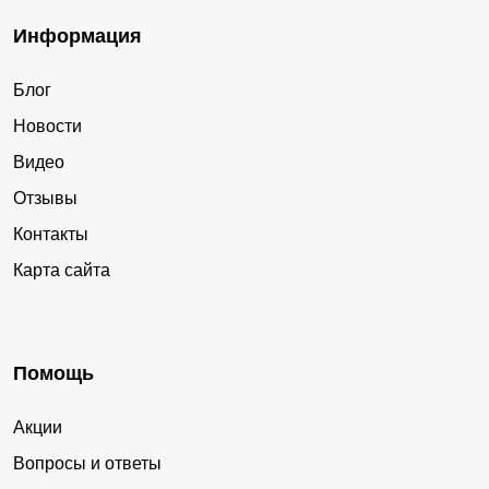
Информация
Блог
Новости
Видео
Отзывы
Контакты
Карта сайта
Помощь
Акции
Вопросы и ответы