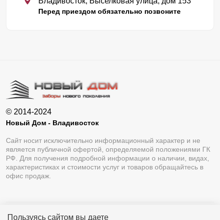
Владивосток, Выселковая улица, дом 153
Перед приездом обязательно позвоните
© 2014-2024
Новый Дом - Владивосток
Сайт носит исключительно информационный характер и не
является публичной офертой, определяемой положениями ГК
РФ. Для получения подробной информации о наличии, видах,
характеристиках и стоимости услуг и товаров обращайтесь в
офис продаж.
Пользуясь сайтом вы даете