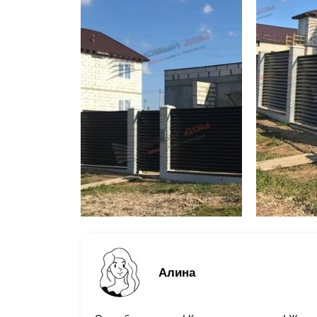
Алина