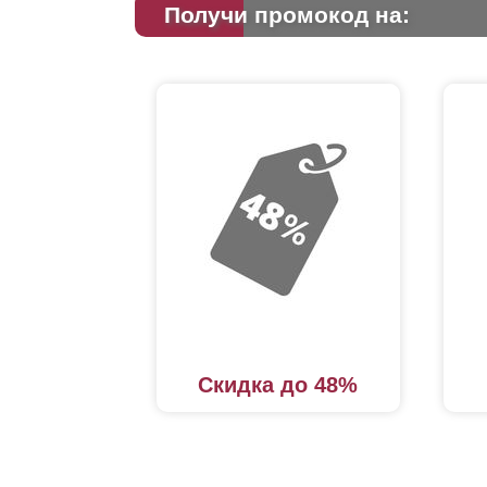
Получи промокод на:
Скидка до 48%