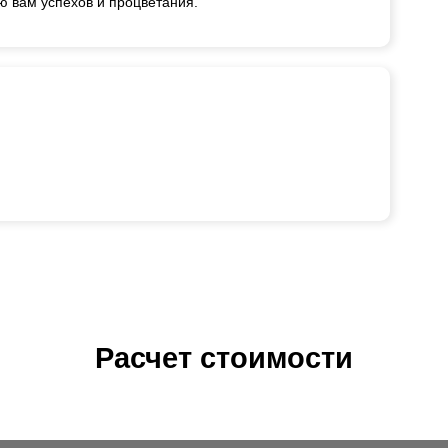
ю вам успехов и процветания.
Расчет стоимости