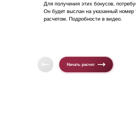
Для получения этих бонусов, потребу
Он будет выслан на указанный номер
расчетом. Подробности в видео.
Начать расчет