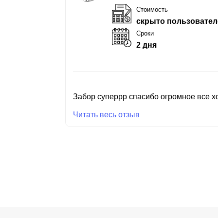
Стоимость
скрыто пользовател
Сроки
2 дня
Забор суперрр спасибо огромное все хо
Читать весь отзыв