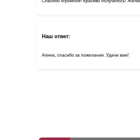
Спасибо огромное! Красиво получилось! Жела
Наш ответ:
Алина, спасибо за пожелания. Удачи вам!