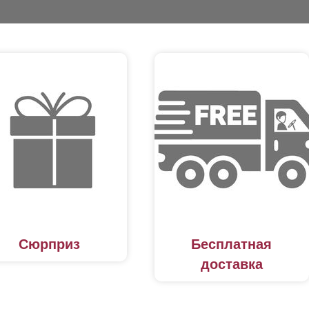
Сюрприз
Бесплатная
доставка