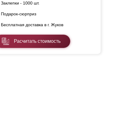
Заклепки - 1000 шт.
Подарок-сюрприз
Бесплатная доставка в г. Жуков
Расчитать стоимость