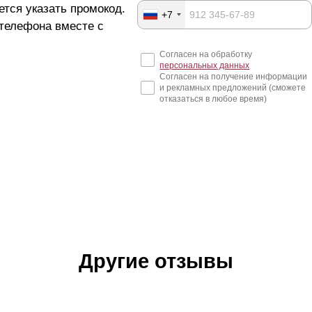
ется указать промокод.
+7
 телефона вместе с
Согласен на обработку
персональных данных
Согласен на получение информации
и рекламных предложений (сможете
отказаться в любое время)
Другие отзывы