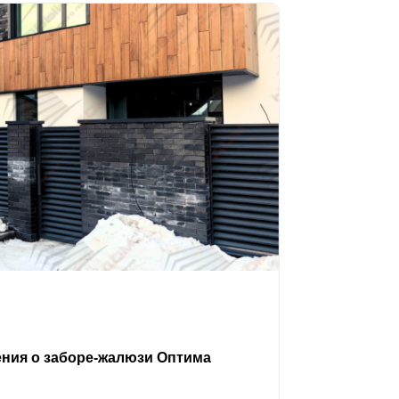
ения о заборе-жалюзи Оптима