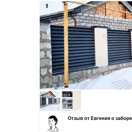
Отзыв от Евгения о забор