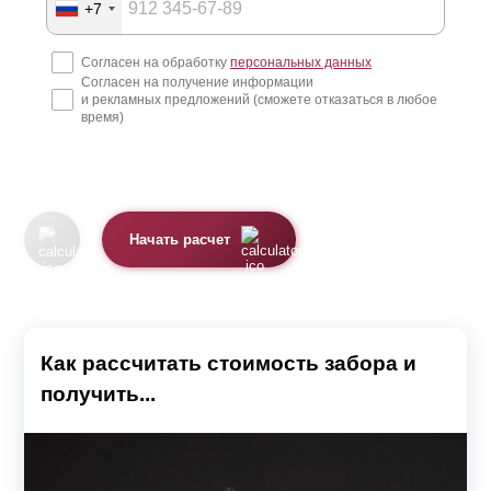
+7
Согласен на обработку
персональных данных
Согласен на получение информации
и рекламных предложений (сможете отказаться в любое
время)
Начать расчет
Как рассчитать стоимость забора и
получить...