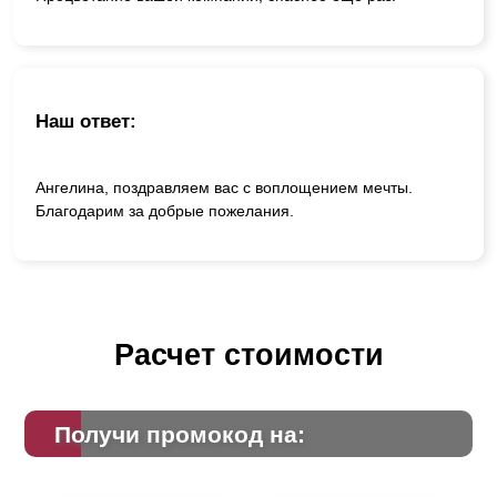
Наш ответ:
Ангелина, поздравляем вас с воплощением мечты.
Благодарим за добрые пожелания.
Расчет стоимости
Получи промокод на: