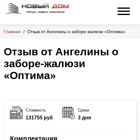
Главная
Отзыв от Ангелины о заборе-жалюзи «Оптима»
Отзыв от Ангелины о
заборе-жалюзи
«Оптима»
Стоимость
Сроки
131755 руб
3 дня
Комплектация