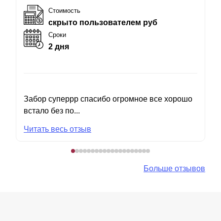
Стоимость
скрыто пользователем руб
Сроки
2 дня
Забор суперрр спасибо огромное все хорошо
встало без по...
Читать весь отзыв
Больше отзывов