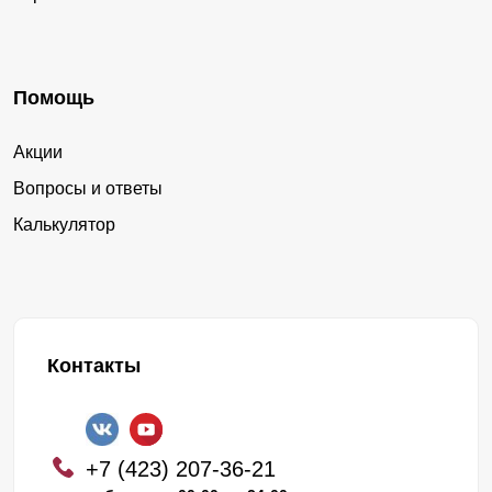
Помощь
Акции
Вопросы и ответы
Калькулятор
Контакты
+7 (423) 207-36-21