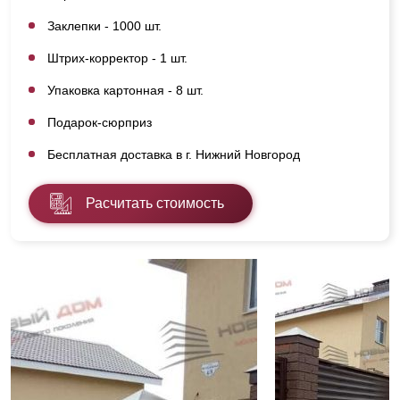
Заклепки - 1000 шт.
Штрих-корректор - 1 шт.
Упаковка картонная - 8 шт.
Подарок-сюрприз
Бесплатная доставка в г. Нижний Новгород
Расчитать стоимость