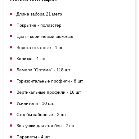
Длина забора 21 метр
Покрытие - полиэстер
Цвет - коричневый шоколад
Ворота откатные - 1 шт.
Калитка - 1 шт.
Ламели "Оптима" - 118 шт.
Горизонтальные профили - 8 шт.
Вертикальные профили - 16 шт.
Усилители - 10 шт.
Столбы заборные - 2 шт.
Заглушки для столбов - 2 шт
Парапеты - 4 шт.