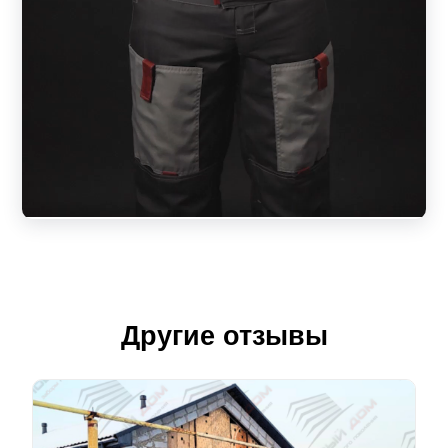
Другие отзывы