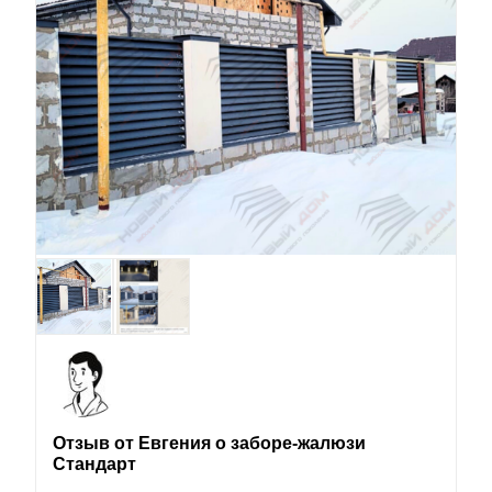
Отзыв от Евгения о заборе-жалюзи
Стандарт