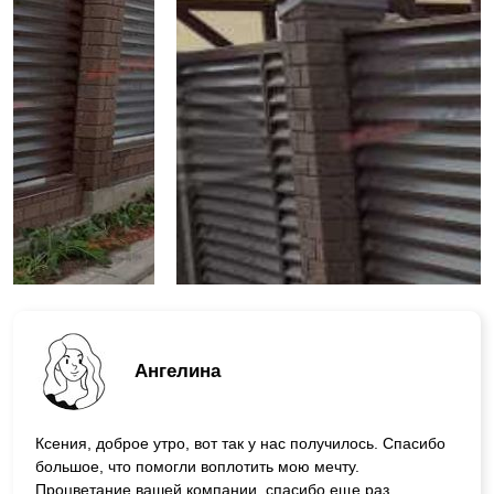
Ангелина
Ксения, доброе утро, вот так у нас получилось. Спасибо
большое, что помогли воплотить мою мечту.
Процветание вашей компании, спасибо еще раз.