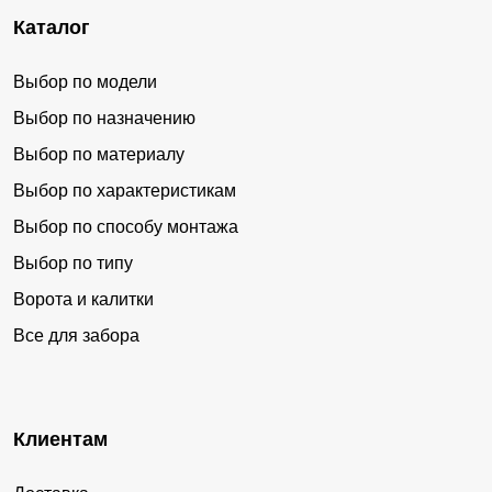
Каталог
Выбор по модели
Выбор по назначению
Выбор по материалу
Выбор по характеристикам
Выбор по способу монтажа
Выбор по типу
Ворота и калитки
Все для забора
Клиентам