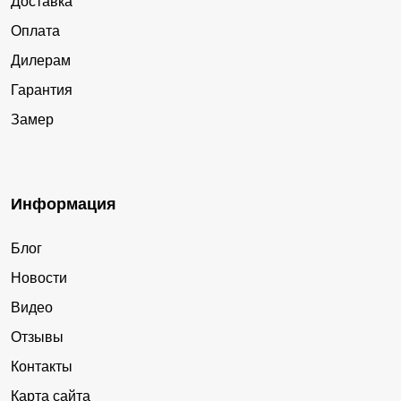
Доставка
Оплата
Дилерам
Гарантия
Замер
Информация
Блог
Новости
Видео
Отзывы
Контакты
Карта сайта