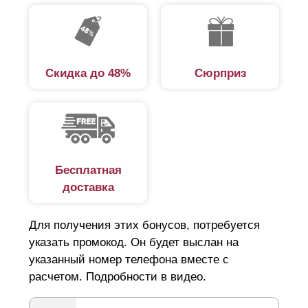
Скидка до 48%
Сюрприз
Бесплатная
доставка
Для получения этих бонусов, потребуется
указать промокод. Он будет выслан на
указанный номер телефона вместе с
расчетом. Подробности в видео.