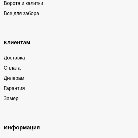
Ворота и калитки
Все для забора
Клиентам
Доставка
Оплата
Дилерам
Гарантия
Замер
Информация