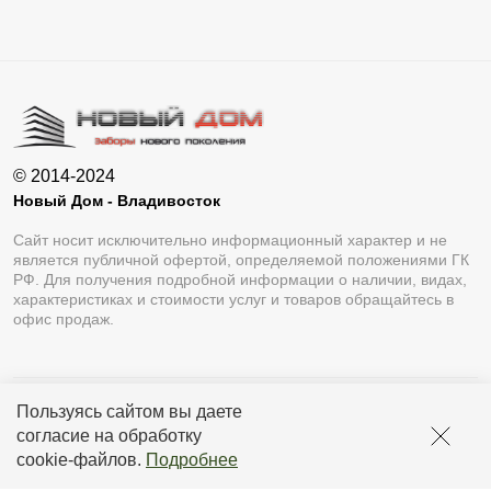
© 2014-2024
Новый Дом - Владивосток
Сайт носит исключительно информационный характер и не
является публичной офертой, определяемой положениями ГК
РФ. Для получения подробной информации о наличии, видах,
характеристиках и стоимости услуг и товаров обращайтесь в
офис продаж.
Пользуясь сайтом вы даете
Разработка сайта
Lukevium
согласие на обработку
Политика конфиденциальности
cookie-файлов
.
Подробнее
Пользовательское соглашение