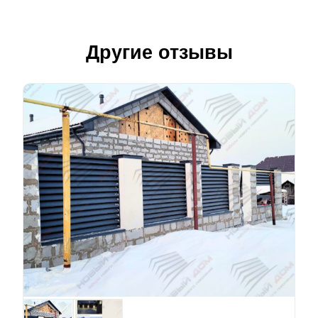
Другие отзывы