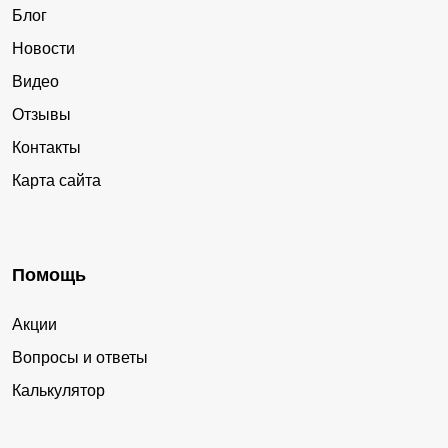
Блог
Новости
Видео
Отзывы
Контакты
Карта сайта
Помощь
Акции
Вопросы и ответы
Калькулятор