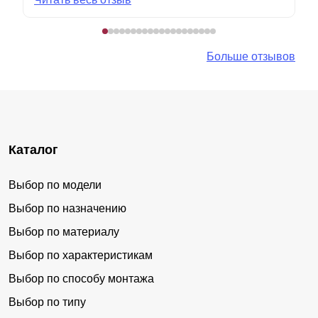
Больше отзывов
Каталог
Выбор по модели
Выбор по назначению
Выбор по материалу
Выбор по характеристикам
Выбор по способу монтажа
Выбор по типу