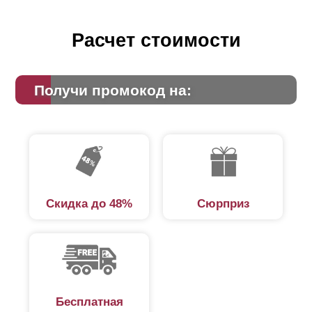
Расчет стоимости
Получи промокод на:
Скидка до 48%
Сюрприз
Бесплатная