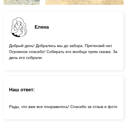
Елена
Добрый день! Добрались мы до забора. Претензий нет.
Огромное спасибо! Собирать его вообще прям сказка. За
день его собрали.
Наш ответ:
Рады, что вам все понравилось! Спасибо за отзыв и фото