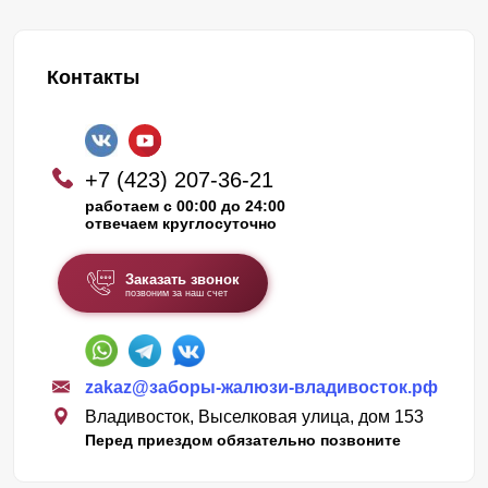
Контакты
+7 (423) 207-36-21
работаем с 00:00 до 24:00
отвечаем круглосуточно
Заказать звонок
позвоним за наш счет
zakaz@заборы-жалюзи-владивосток.рф
Владивосток, Выселковая улица, дом 153
Перед приездом обязательно позвоните