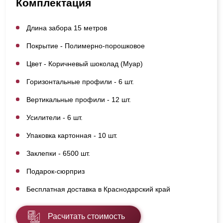
Комплектация
Длина забора 15 метров
Покрытие - Полимерно-порошковое
Цвет - Коричневый шоколад (Муар)
Горизонтальные профили - 6 шт.
Вертикальные профили - 12 шт.
Усилители - 6 шт.
Упаковка картонная - 10 шт.
Заклепки - 6500 шт.
Подарок-сюрприз
Бесплатная доставка в Краснодарский край
Расчитать стоимость