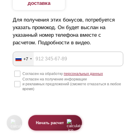
доставка
Для получения этих бонусов, потребуется
указать промокод. Он будет выслан на
указанный номер телефона вместе с
расчетом. Подробности в видео.
+7
Согласен на обработку
персональных данных
Согласен на получение информации
и рекламных предложений (сможете отказаться в любое
время)
Начать расчет