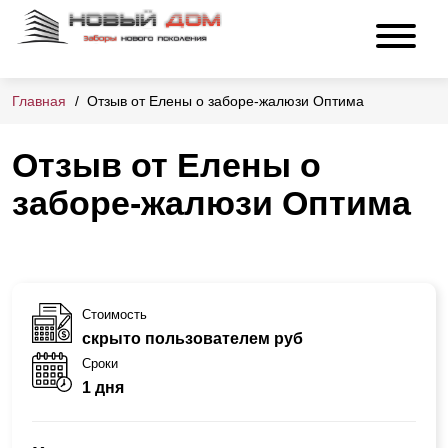
Главная
Отзыв от Елены о заборе-жалюзи Оптима
Отзыв от Елены о
заборе-жалюзи Оптима
Стоимость
скрыто пользователем руб
Сроки
1 дня