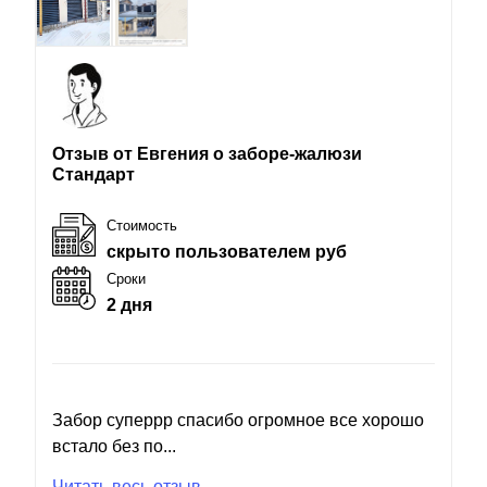
Отзыв от Евгения о заборе-жалюзи
Стандарт
Стоимость
скрыто пользователем руб
Сроки
2 дня
Забор суперрр спасибо огромное все хорошо
встало без по...
Читать весь отзыв