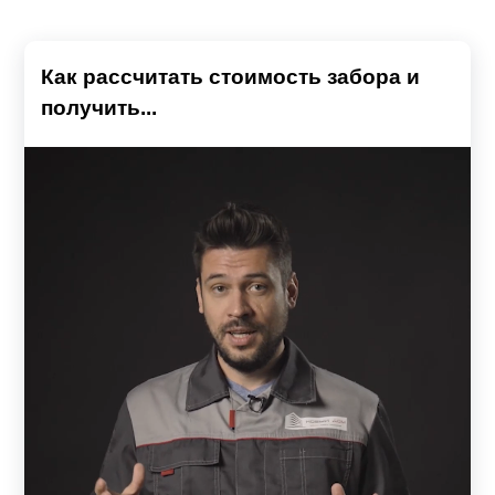
Как рассчитать стоимость забора и
получить...