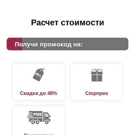
Расчет стоимости
Получи промокод на:
Скидка до 48%
Сюрприз