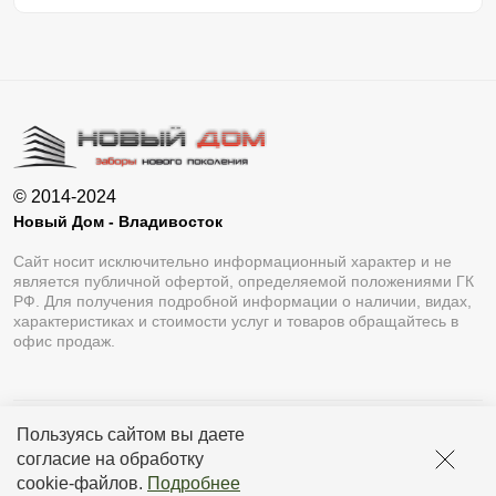
© 2014-2024
Новый Дом - Владивосток
Сайт носит исключительно информационный характер и не
является публичной офертой, определяемой положениями ГК
РФ. Для получения подробной информации о наличии, видах,
характеристиках и стоимости услуг и товаров обращайтесь в
офис продаж.
Пользуясь сайтом вы даете
Разработка сайта
Lukevium
согласие на обработку
Политика конфиденциальности
cookie-файлов
.
Подробнее