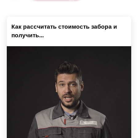
Как рассчитать стоимость забора и
получить...