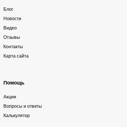
Блог
Новости
Видео
Отзывы
Контакты
Карта сайта
Помощь
Акции
Вопросы и ответы
Калькулятор