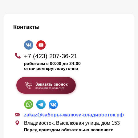
Контакты
+7 (423) 207-36-21
работаем с 00:00 до 24:00
отвечаем круглосуточно
Заказать звонок
позвоним за наш счет
zakaz@заборы-жалюзи-владивосток.рф
Владивосток, Выселковая улица, дом 153
Перед приездом обязательно позвоните