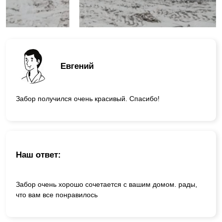
Евгений
Забор получился очень красивый. Спасибо!
Наш ответ:
Забор очень хорошо сочетается с вашим домом. рады,
что вам все понравилось