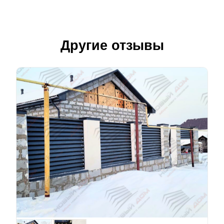
Другие отзывы