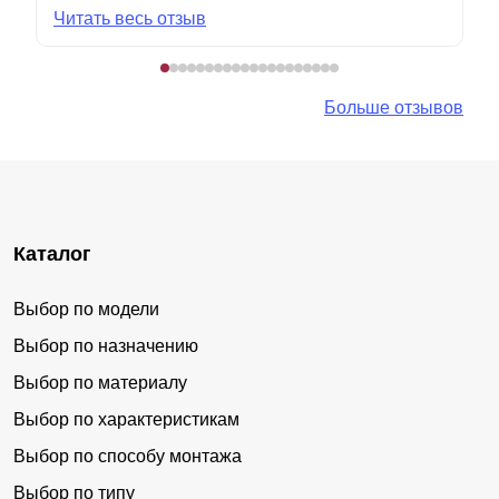
Читать весь отзыв
Больше отзывов
Каталог
Выбор по модели
Выбор по назначению
Выбор по материалу
Выбор по характеристикам
Выбор по способу монтажа
Выбор по типу