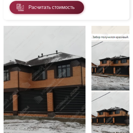
Расчитать стоимость