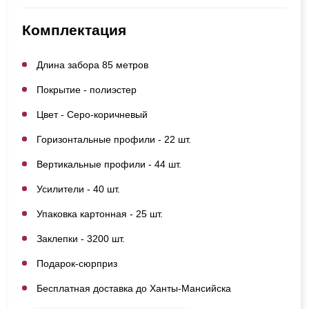
Комплектация
Длина забора 85 метров
Покрытие - полиэстер
Цвет - Серо-коричневый
Горизонтальные профили - 22 шт.
Вертикальные профили - 44 шт.
Усилители - 40 шт.
Упаковка картонная - 25 шт.
Заклепки - 3200 шт.
Подарок-сюрприз
Бесплатная доставка до Ханты-Мансийска