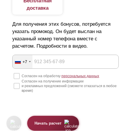
Бесплатная
доставка
Для получения этих бонусов, потребуется
указать промокод. Он будет выслан на
указанный номер телефона вместе с
расчетом. Подробности в видео.
+7
Согласен на обработку
персональных данных
Согласен на получение информации
и рекламных предложений (сможете отказаться в любое
время)
Начать расчет