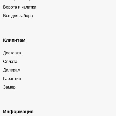
Ворота и калитки
Все для забора
Клиентам
Доставка
Оплата
Дилерам
Гарантия
Замер
Информация