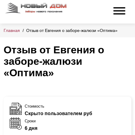
Главная
Отзыв от Евгения о заборе-жалюзи «Оптима»
Отзыв от Евгения о
заборе-жалюзи
«Оптима»
Стоимость
Скрыто пользователем руб
Сроки
6 дня