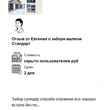
Отзыв от Евгения о заборе-жалюзи
Стандарт
Стоимость
скрыто пользователем руб
Сроки
2 дня
Забор суперрр спасибо огромное все хорошо
встало без по...