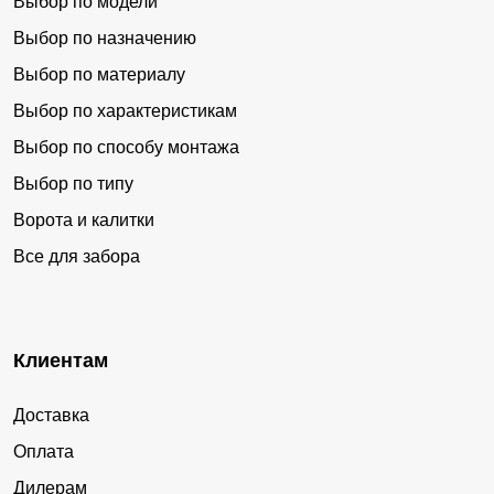
Выбор по модели
Выбор по назначению
Выбор по материалу
Выбор по характеристикам
Выбор по способу монтажа
Выбор по типу
Ворота и калитки
Все для забора
Клиентам
Доставка
Оплата
Дилерам