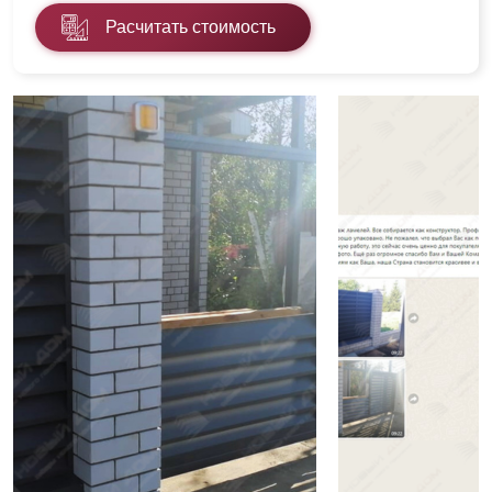
Расчитать стоимость