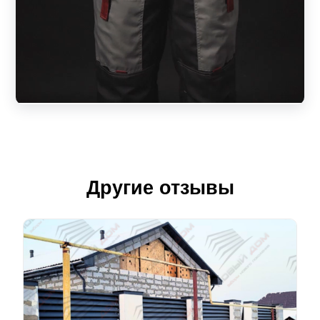
Другие отзывы