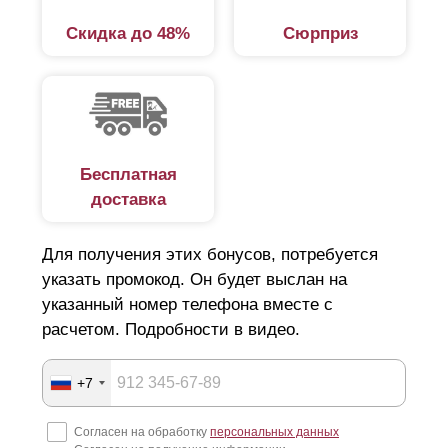
Скидка до 48%
Сюрприз
Бесплатная
доставка
Для получения этих бонусов, потребуется
указать промокод. Он будет выслан на
указанный номер телефона вместе с
расчетом. Подробности в видео.
+7
Согласен на обработку
персональных данных