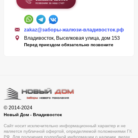
позвоним за наш счет
zakaz@заборы-жалюзи-владивосток.рф
Владивосток, Выселковая улица, дом 153
Перед приездом обязательно позвоните
© 2014-2024
Новый Дом - Владивосток
Сайт носит исключительно информационный характер и не
является публичной офертой, определяемой положениями ГК
РФ. Для получения подробной информации о наличии, видах,