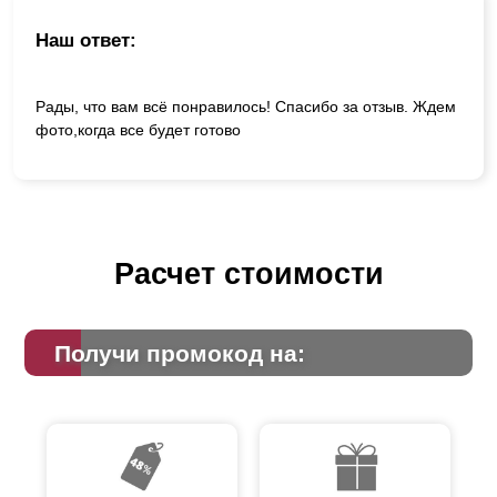
Наш ответ:
Рады, что вам всё понравилось! Спасибо за отзыв. Ждем
фото,когда все будет готово
Расчет стоимости
Получи промокод на: