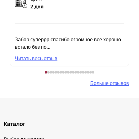
2 дня
Забор суперрр спасибо огромное все хорошо
встало без по...
Читать весь отзыв
Больше отзывов
Каталог