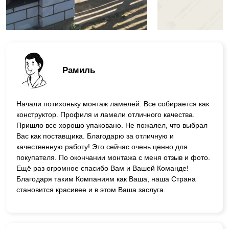
Рамиль
Начали потихоньку монтаж ламелей. Все собирается как
конструктор. Профиля и ламели отличного качества.
Пришло все хорошо упаковано. Не пожалел, что выбрал
Вас как поставщика. Благодарю за отличную и
качественную работу! Это сейчас очень ценно для
покупателя. По окончании монтажа с меня отзыв и фото.
Ещё раз огромное спасибо Вам и Вашей Команде!
Благодаря таким Компаниям как Ваша, наша Страна
становится красивее и в этом Ваша заслуга.