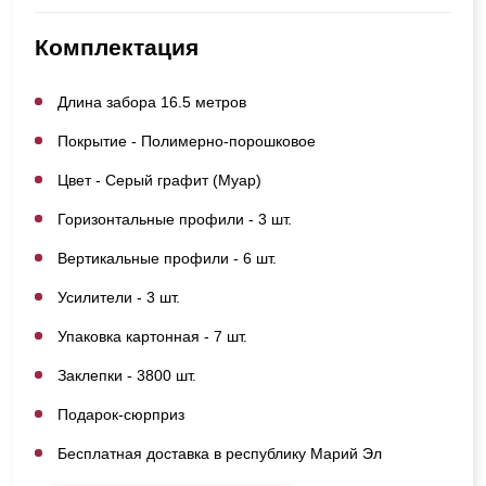
Комплектация
Длина забора 16.5 метров
Покрытие - Полимерно-порошковое
Цвет - Серый графит (Муар)
Горизонтальные профили - 3 шт.
Вертикальные профили - 6 шт.
Усилители - 3 шт.
Упаковка картонная - 7 шт.
Заклепки - 3800 шт.
Подарок-сюрприз
Бесплатная доставка в республику Марий Эл