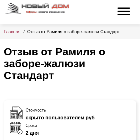
Главная
Отзыв от Рамиля о заборе-жалюзи Стандарт
Отзыв от Рамиля о
заборе-жалюзи
Стандарт
Стоимость
скрыто пользователем руб
Сроки
2 дня