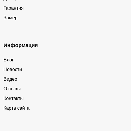
Гарантия
Замер
Информация
Блог
Новости
Видео
Отзывы
Контакты
Карта сайта