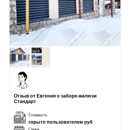
Отзыв от Евгения о заборе-жалюзи
Стандарт
Стоимость
скрыто пользователем руб
Сроки