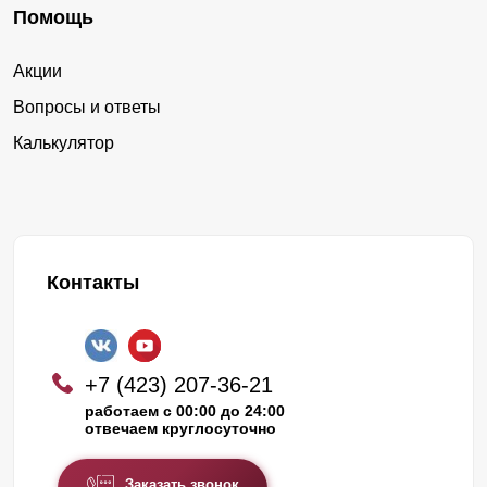
Помощь
Акции
Вопросы и ответы
Калькулятор
Контакты
+7 (423) 207-36-21
работаем с 00:00 до 24:00
отвечаем круглосуточно
Заказать звонок