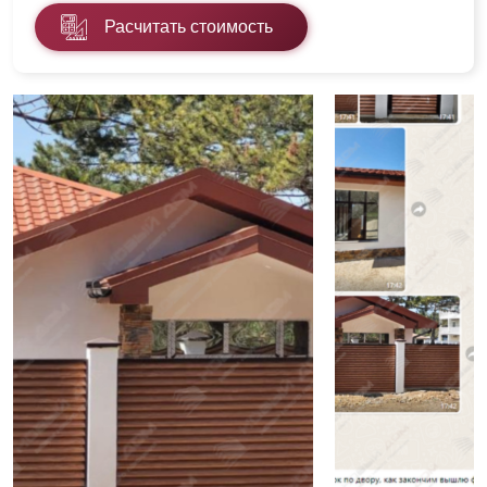
Расчитать стоимость