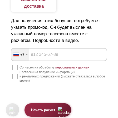
доставка
Для получения этих бонусов, потребуется
указать промокод. Он будет выслан на
указанный номер телефона вместе с
расчетом. Подробности в видео.
+7
Согласен на обработку
персональных данных
Согласен на получение информации
и рекламных предложений (сможете отказаться в любое
время)
Начать расчет