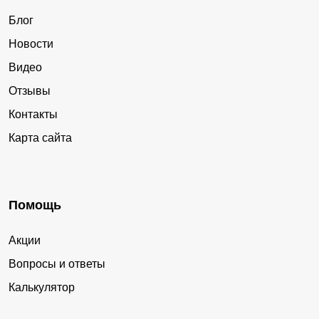
Блог
Новости
Видео
Отзывы
Контакты
Карта сайта
Помощь
Акции
Вопросы и ответы
Калькулятор