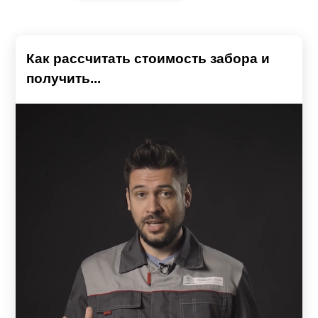
Как рассчитать стоимость забора и
получить...