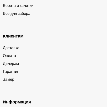
Ворота и калитки
Все для забора
Клиентам
Доставка
Оплата
Дилерам
Гарантия
Замер
Информация