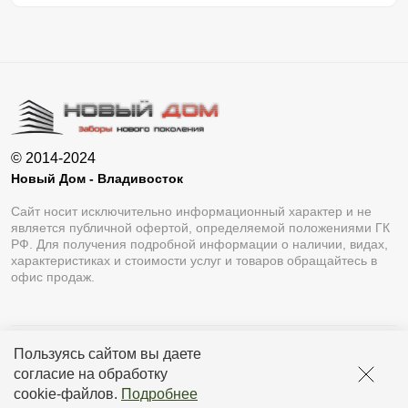
© 2014-2024
Новый Дом - Владивосток
Сайт носит исключительно информационный характер и не
является публичной офертой, определяемой положениями ГК
РФ. Для получения подробной информации о наличии, видах,
характеристиках и стоимости услуг и товаров обращайтесь в
офис продаж.
Пользуясь сайтом вы даете
Разработка сайта
Lukevium
согласие на обработку
Политика конфиденциальности
cookie-файлов
.
Подробнее
Пользовательское соглашение