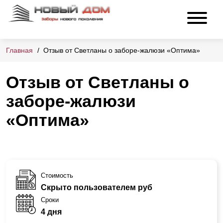
Главная
Отзыв от Светланы о заборе-жалюзи «Оптима»
Отзыв от Светланы о
заборе-жалюзи
«Оптима»
Стоимость
Скрыто пользователем руб
Сроки
4 дня