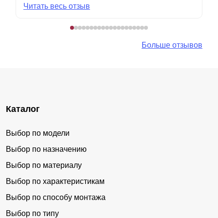
Читать весь отзыв
Больше отзывов
Каталог
Выбор по модели
Выбор по назначению
Выбор по материалу
Выбор по характеристикам
Выбор по способу монтажа
Выбор по типу