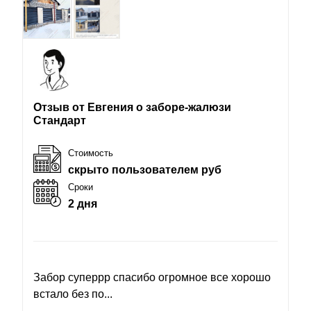
Отзыв от Евгения о заборе-жалюзи
Стандарт
Стоимость
скрыто пользователем руб
Сроки
2 дня
Забор суперрр спасибо огромное все хорошо
встало без по...