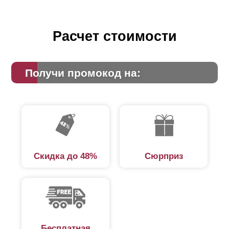
Расчет стоимости
Получи промокод на:
Скидка до 48%
Сюрприз
Бесплатная