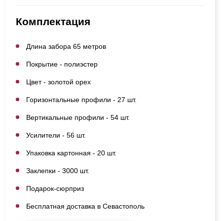
Комплектация
Длина забора 65 метров
Покрытие - полиэстер
Цвет - золотой орех
Горизонтальные профили - 27 шт.
Вертикальные профили - 54 шт.
Усилители - 56 шт.
Упаковка картонная - 20 шт.
Заклепки - 3000 шт.
Подарок-сюрприз
Бесплатная доставка в Севастополь