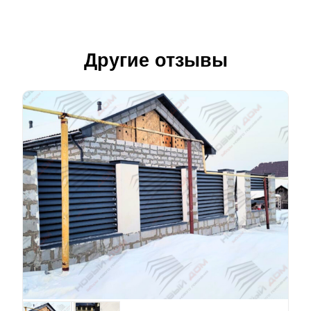
Другие отзывы