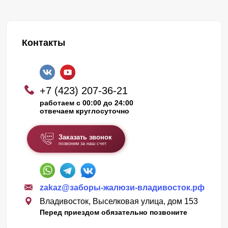
Контакты
+7 (423) 207-36-21
работаем с 00:00 до 24:00
отвечаем круглосуточно
Заказать звонок
позвоним за наш счет
zakaz@заборы-жалюзи-владивосток.рф
Владивосток, Выселковая улица, дом 153
Перед приездом обязательно позвоните