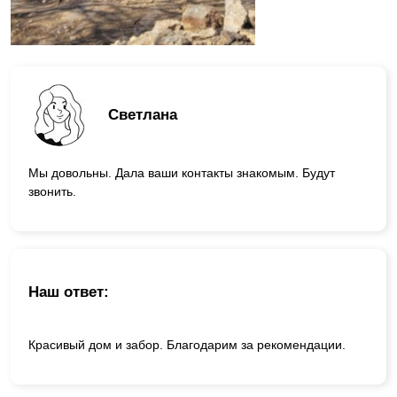
Светлана
Мы довольны. Дала ваши контакты знакомым. Будут
звонить.
Наш ответ:
Красивый дом и забор. Благодарим за рекомендации.