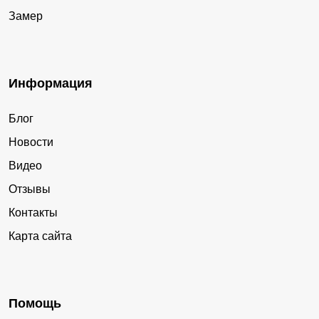
Замер
Информация
Блог
Новости
Видео
Отзывы
Контакты
Карта сайта
Помощь