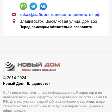
zakaz@заборы-жалюзи-владивосток.рф
Владивосток, Выселковая улица, дом 153
Перед приездом обязательно позвоните
© 2014-2024
Новый Дом - Владивосток
Сайт носит исключительно информационный характер и не
является публичной офертой, определяемой положениями ГК
РФ. Для получения подробной информации о наличии, видах,
характеристиках и стоимости услуг и товаров обращайтесь в
офис продаж.