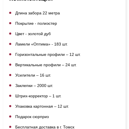
Длина забора 22 метра
Покрытие - полиэстер
Цвет - золотой дуб
Ламели «Оптима» - 183 шт.
Горизонтальные профили – 12 шт.
Вертикальные профили – 24 шт.
Усилители – 16 шт.
Заклепки – 2000 шт.
Штрих-корректор – 1 шт.
Упаковка картонная – 12 шт.
Подарок сюрприз
Бесплатная доставка в г. Томск