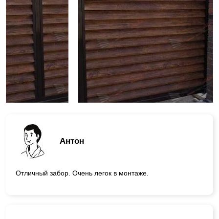
Антон
Отличный забор. Очень легок в монтаже.