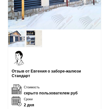
Отзыв от Евгения о заборе-жалюзи
Стандарт
Стоимость
скрыто пользователем руб
Сроки
2 дня