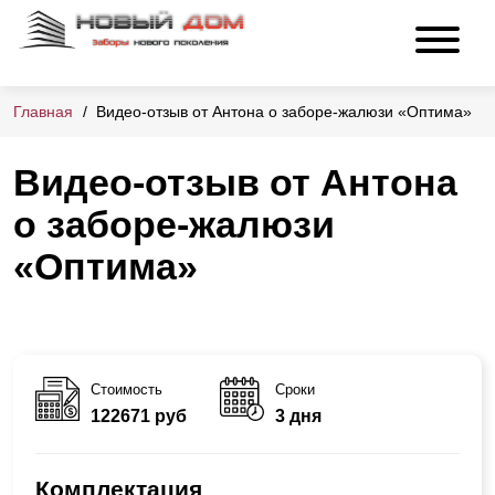
Главная
Видео-отзыв от Антона о заборе-жалюзи «Оптима»
Видео-отзыв от Антона
о заборе-жалюзи
«Оптима»
Стоимость
Сроки
122671 руб
3 дня
Комплектация