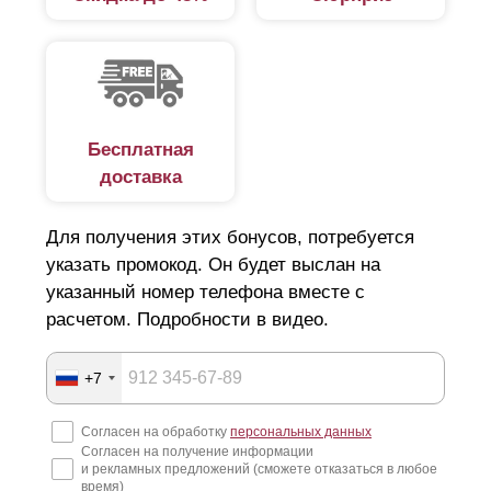
Бесплатная
доставка
Для получения этих бонусов, потребуется
указать промокод. Он будет выслан на
указанный номер телефона вместе с
расчетом. Подробности в видео.
+7
Согласен на обработку
персональных данных
Согласен на получение информации
и рекламных предложений (сможете отказаться в любое
время)