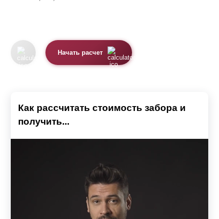
Начать расчет
Как рассчитать стоимость забора и
получить...