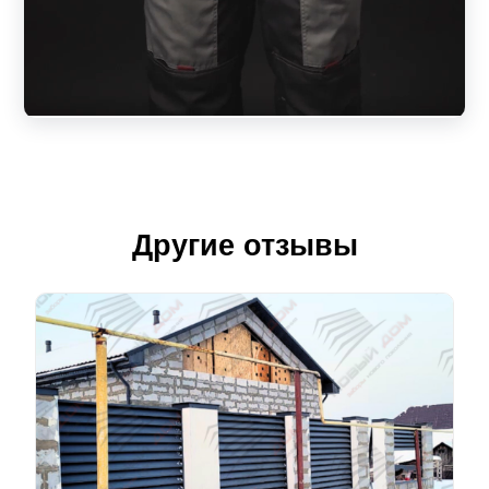
Другие отзывы