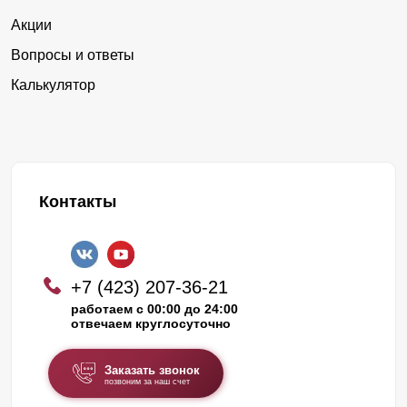
Акции
Вопросы и ответы
Калькулятор
Контакты
+7 (423) 207-36-21
работаем с 00:00 до 24:00
отвечаем круглосуточно
Заказать звонок
позвоним за наш счет