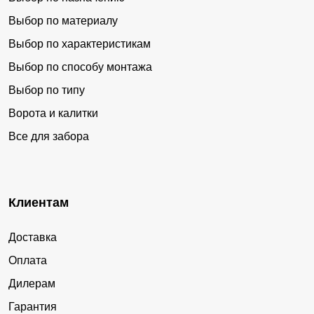
Выбор по материалу
Выбор по характеристикам
Выбор по способу монтажа
Выбор по типу
Ворота и калитки
Все для забора
Клиентам
Доставка
Оплата
Дилерам
Гарантия