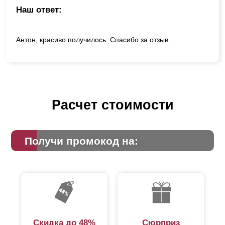
Наш ответ:
Антон, красиво получилось. Спасибо за отзыв.
Расчет стоимости
Получи промокод на:
Скидка до 48%
Сюрприз