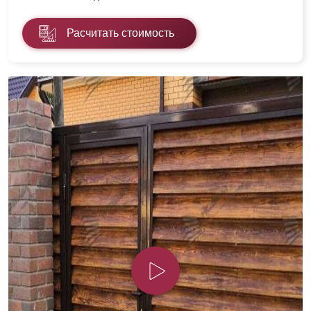
Расчитать стоимость