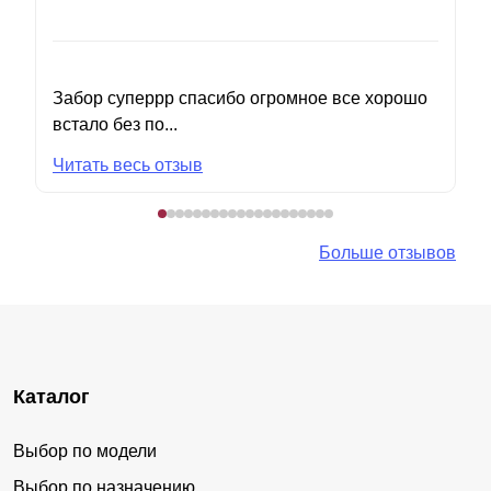
Забор суперрр спасибо огромное все хорошо
встало без по...
Читать весь отзыв
Больше отзывов
Каталог
Выбор по модели
Выбор по назначению