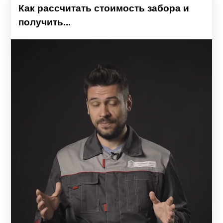
Как рассчитать стоимость забора и
получить...