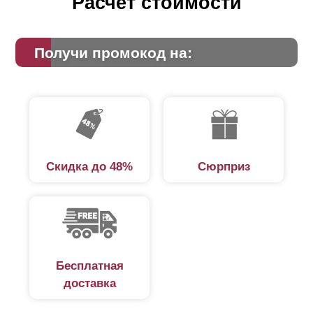
Расчет стоимости
Получи промокод на:
Скидка до 48%
Сюрприз
Бесплатная
доставка