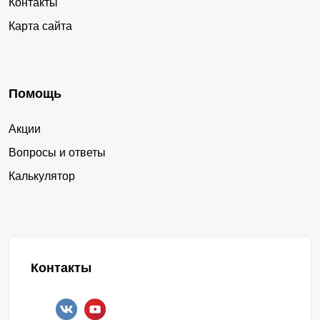
Контакты
Карта сайта
Помощь
Акции
Вопросы и ответы
Калькулятор
Контакты