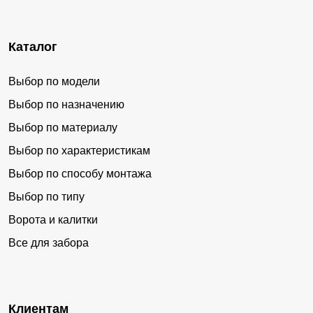
Каталог
Выбор по модели
Выбор по назначению
Выбор по материалу
Выбор по характеристикам
Выбор по способу монтажа
Выбор по типу
Ворота и калитки
Все для забора
Клиентам