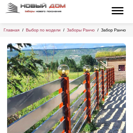
Главная
Выбор по модели
Заборы Ранчо
Забор Ранчо