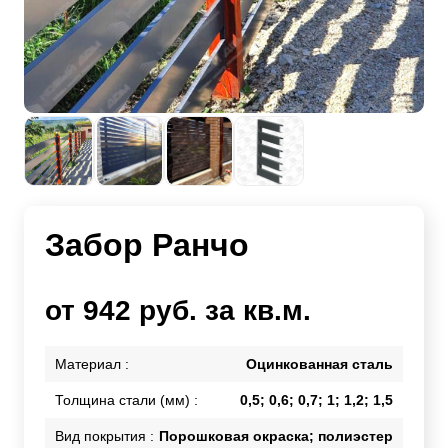
Забор Ранчо
от 942 руб. за кв.м.
Материал :
Оцинкованная сталь
Толщина стали (мм) :
0,5; 0,6; 0,7; 1; 1,2; 1,5
Вид покрытия :
Порошковая окраска; полиэстер