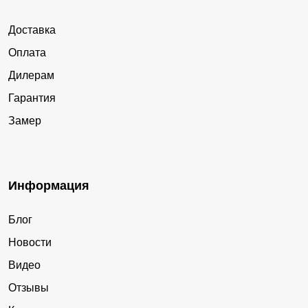
Доставка
Оплата
Дилерам
Гарантия
Замер
Информация
Блог
Новости
Видео
Отзывы