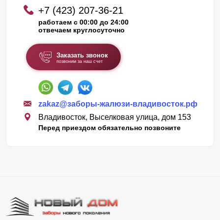
+7 (423) 207-36-21
работаем с 00:00 до 24:00
отвечаем круглосуточно
Заказать звонок
позвоним за наш счет
zakaz@заборы-жалюзи-владивосток.рф
Владивосток, Выселковая улица, дом 153
Перед приездом обязательно позвоните