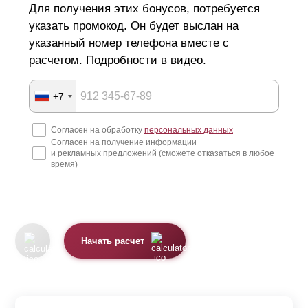
Для получения этих бонусов, потребуется
указать промокод. Он будет выслан на
указанный номер телефона вместе с
расчетом. Подробности в видео.
+7
Согласен на обработку
персональных данных
Согласен на получение информации
и рекламных предложений (сможете отказаться в любое
время)
Начать расчет