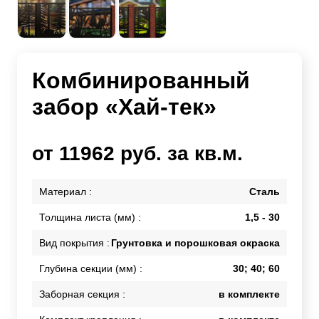
Комбинированный
забор «Хай-тек»
от 11962 руб. за кв.м.
Материал :
Сталь
Толщина листа (мм) :
1,5 - 30
Вид покрытия :
Грунтовка и порошковая окраска
Глубина секции (мм) :
30; 40; 60
Заборная секция :
в комплекте