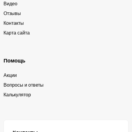
Видео
Отзывы
Контакты
Карта сайта
Помощь
Акции
Вопросы и ответы
Калькулятор