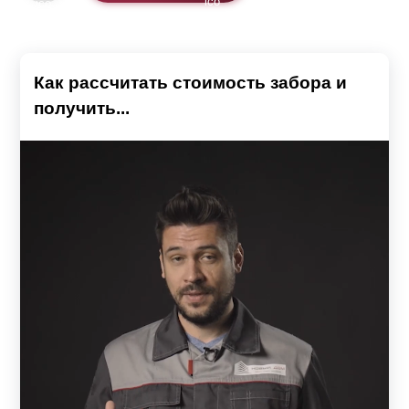
Как рассчитать стоимость забора и
получить...