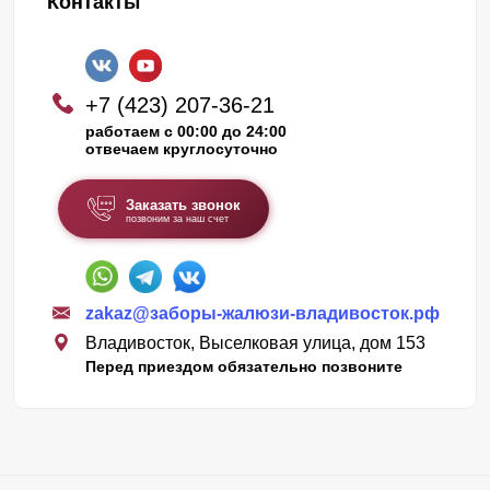
Контакты
+7 (423) 207-36-21
работаем с 00:00 до 24:00
отвечаем круглосуточно
Заказать звонок
позвоним за наш счет
zakaz@заборы-жалюзи-владивосток.рф
Владивосток, Выселковая улица, дом 153
Перед приездом обязательно позвоните