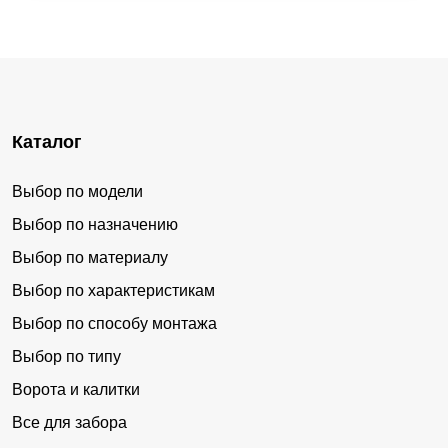
Каталог
Выбор по модели
Выбор по назначению
Выбор по материалу
Выбор по характеристикам
Выбор по способу монтажа
Выбор по типу
Ворота и калитки
Все для забора