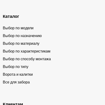
Каталог
Выбор по модели
Выбор по назначению
Выбор по материалу
Выбор по характеристикам
Выбор по способу монтажа
Выбор по типу
Ворота и калитки
Все для забора
Клиентам