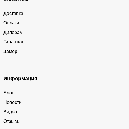
Доставка
Оплата
Дилерам
Гарантия
Замер
Информация
Блог
Новости
Видео
Отзывы