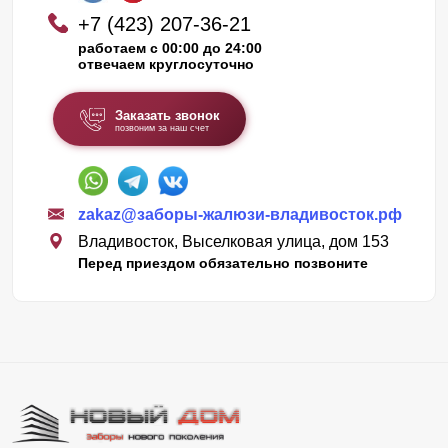
+7 (423) 207-36-21
работаем с 00:00 до 24:00
отвечаем круглосуточно
Заказать звонок
позвоним за наш счет
zakaz@заборы-жалюзи-владивосток.рф
Владивосток, Выселковая улица, дом 153
Перед приездом обязательно позвоните