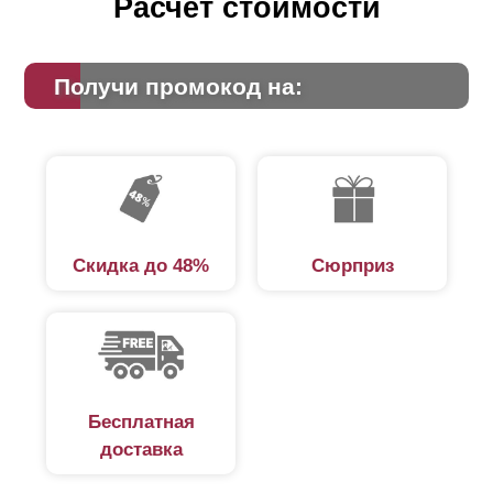
Расчет стоимости
Получи промокод на:
Скидка до 48%
Сюрприз
Бесплатная
доставка