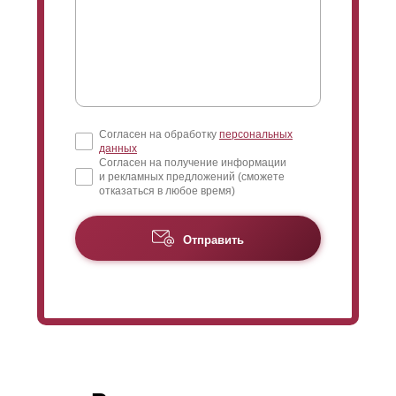
Согласен на обработку
персональных
данных
Согласен на получение информации
и рекламных предложений (сможете
отказаться в любое время)
Отправить