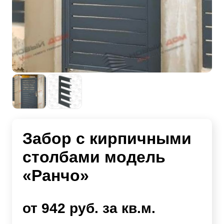
Забор с кирпичными
столбами модель
«Ранчо»
от 942 руб. за кв.м.