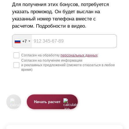
Для получения этих бонусов, потребуется
указать промокод. Он будет выслан на
указанный номер телефона вместе с
расчетом. Подробности в видео.
+7
Согласен на обработку
персональных данных
Согласен на получение информации
и рекламных предложений (сможете отказаться в любое
время)
Начать расчет