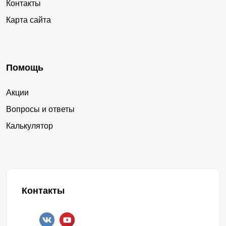
Контакты
Карта сайта
Помощь
Акции
Вопросы и ответы
Калькулятор
Контакты