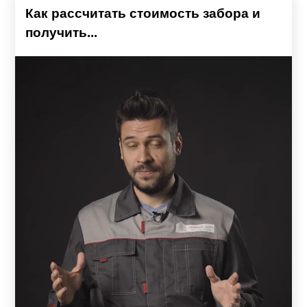
Как рассчитать стоимость забора и
получить...